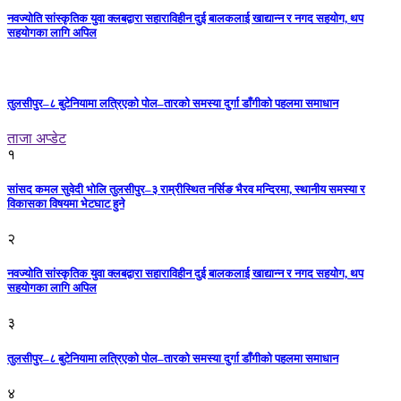
नवज्योति सांस्कृतिक युवा क्लबद्वारा सहाराविहीन दुई बालकलाई खाद्यान्न र नगद सहयोग, थप
सहयोगका लागि अपिल
तुलसीपुर–८ बुटेनियामा लत्रिएको पोल–तारको समस्या दुर्गा डाँगीको पहलमा समाधान
ताजा अप्डेट
१
सांसद कमल सुवेदी भोलि तुलसीपुर–३ राम्रीस्थित नर्सिङ भैरव मन्दिरमा, स्थानीय समस्या र
विकासका विषयमा भेटघाट हुने
२
नवज्योति सांस्कृतिक युवा क्लबद्वारा सहाराविहीन दुई बालकलाई खाद्यान्न र नगद सहयोग, थप
सहयोगका लागि अपिल
३
तुलसीपुर–८ बुटेनियामा लत्रिएको पोल–तारको समस्या दुर्गा डाँगीको पहलमा समाधान
४